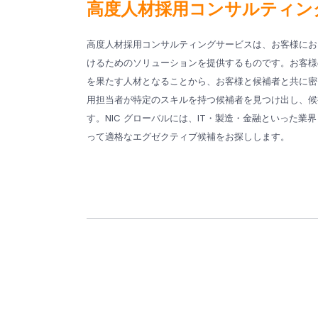
高度人材採用コンサルティン
高度人材採用コンサルティングサービスは、お客様にお
けるためのソリューションを提供するものです。お客様
を果たす人材となることから、お客様と候補者と共に密
用担当者が特定のスキルを持つ候補者を見つけ出し、候
す。NIC グローバルには、IT・製造・金融といった
って適格なエグゼクティブ候補をお探しします。