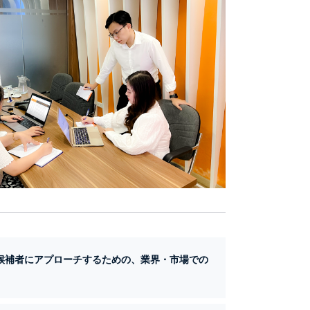
な候補者にアプローチするための、業界・市場での