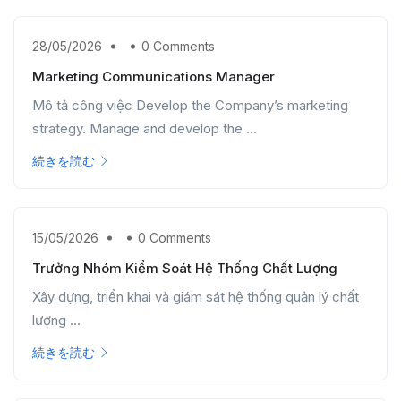
28/05/2026
0 Comments
Marketing Communications Manager
Mô tả công việc Develop the Company’s marketing
strategy. Manage and develop the ...
続きを読む
15/05/2026
0 Comments
Trưởng Nhóm Kiểm Soát Hệ Thống Chất Lượng
Xây dựng, triển khai và giám sát hệ thống quản lý chất
lượng ...
続きを読む