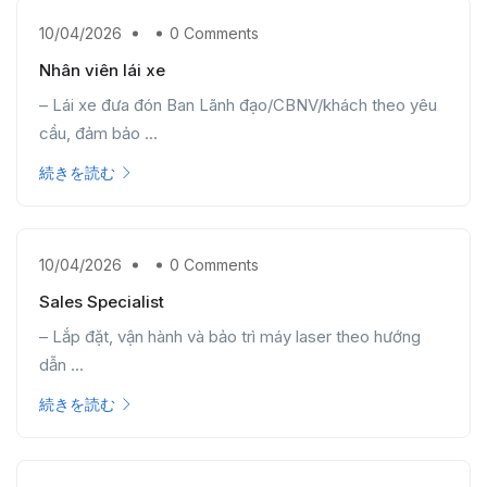
10/04/2026
0 Comments
Nhân viên lái xe
– Lái xe đưa đón Ban Lãnh đạo/CBNV/khách theo yêu
cầu, đảm bảo ...
続きを読む
10/04/2026
0 Comments
Sales Specialist
– Lắp đặt, vận hành và bảo trì máy laser theo hướng
dẫn ...
続きを読む