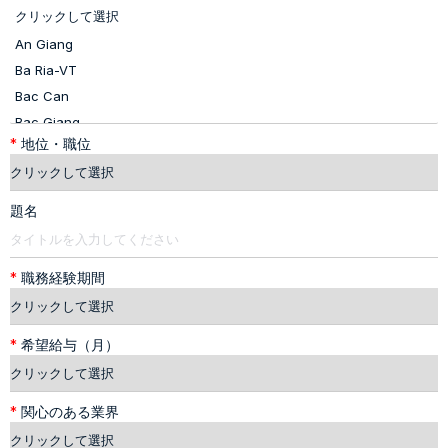
*
地位・職位
題名
*
職務経験期間
*
希望給与（月）
*
関心のある業界