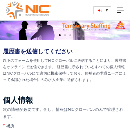
履歴書を送信してください
以下のフォームを使用してNICグローバルに送信することにより、履歴書
をオンラインで送信できます。 経歴書に示されているすべての個人情報
はNICグローバルにて適切に機密保持しており、候補者の求職ニーズによ
って承認された場合にのみ求人企業に送信されます。
個人情報
次の情報が必要です。但し、情報はNICグローバルのみで管理され
ます。
*
場所