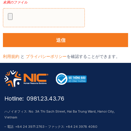
未満のファイル
利用規約
と
プライバシーポリシー
を確認することができます。
Hotline: ​ 0981.23.43.76
ハノイオフィス: No. 3A Thi Sach Street, Hai Ba Trung Ward, Hanoi City,
Vietnam
– 電話: +84 24 3971 2763 – ファックス: +84 24 3978 4080