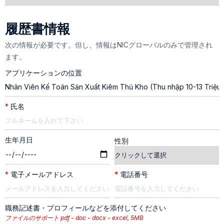
履歴書情報
次の情報が必要です。但し、情報はNICグローバルのみで管理され
ます。
アプリケーションの位置
*
氏名
生年月日
性別
*
電子メールアドレス
*
電話番号
職務記述書・プロフィールなどを添付してください
ファイルのサポート pdf - doc - docx - excel, 5MB