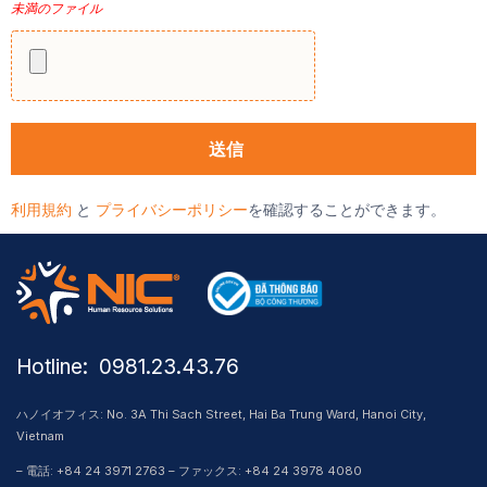
未満のファイル
利用規約
と
プライバシーポリシー
を確認することができます。
Hotline: ​ 0981.23.43.76
ハノイオフィス: No. 3A Thi Sach Street, Hai Ba Trung Ward, Hanoi City,
Vietnam
– 電話: +84 24 3971 2763 – ファックス: +84 24 3978 4080