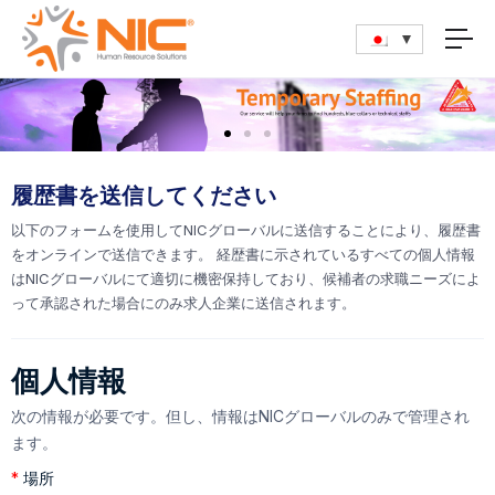
履歴書を送信してください
以下のフォームを使用してNICグローバルに送信することにより、履歴書
をオンラインで送信できます。 経歴書に示されているすべての個人情報
はNICグローバルにて適切に機密保持しており、候補者の求職ニーズによ
って承認された場合にのみ求人企業に送信されます。
個人情報
次の情報が必要です。但し、情報はNICグローバルのみで管理され
ます。
*
場所