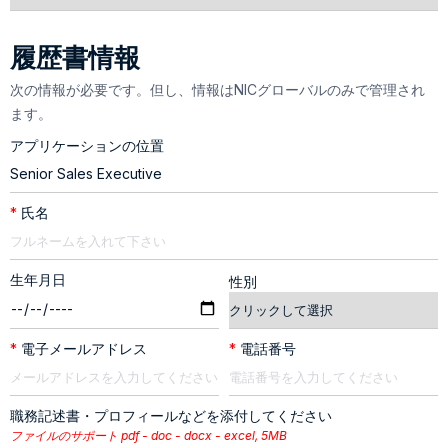
履歴書情報
次の情報が必要です。但し、情報はNICグローバルのみで管理され
ます。
アプリケーションの位置
*
氏名
生年月日
性別
*
電子メールアドレス
*
電話番号
職務記述書・プロフィールなどを添付してください
ファイルのサポート pdf - doc - docx - excel, 5MB