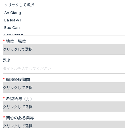
*
地位・職位
題名
*
職務経験期間
*
希望給与（月）
*
関心のある業界