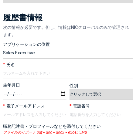
履歴書情報
次の情報が必要です。但し、情報はNICグローバルのみで管理され
ます。
アプリケーションの位置
*
氏名
生年月日
性別
*
電子メールアドレス
*
電話番号
職務記述書・プロフィールなどを添付してください
ファイルのサポート pdf - doc - docx - excel, 5MB