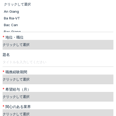
*
地位・職位
題名
*
職務経験期間
*
希望給与（月）
*
関心のある業界