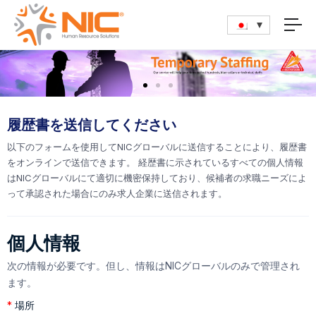
履歴書を送信してください
以下のフォームを使用してNICグローバルに送信することにより、履歴書
をオンラインで送信できます。 経歴書に示されているすべての個人情報
はNICグローバルにて適切に機密保持しており、候補者の求職ニーズによ
って承認された場合にのみ求人企業に送信されます。
個人情報
次の情報が必要です。但し、情報はNICグローバルのみで管理され
ます。
*
場所