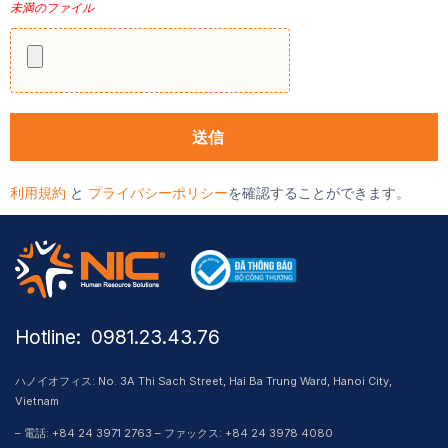
未満のファイル
利用規約
と
プライバシーポリシー
を確認することができます。
Hotline: ​ 0981.23.43.76
ハノイオフィス: No. 3A Thi Sach Street, Hai Ba Trung Ward, Hanoi City,
Vietnam
– 電話: +84 24 3971 2763 – ファックス: +84 24 3978 4080