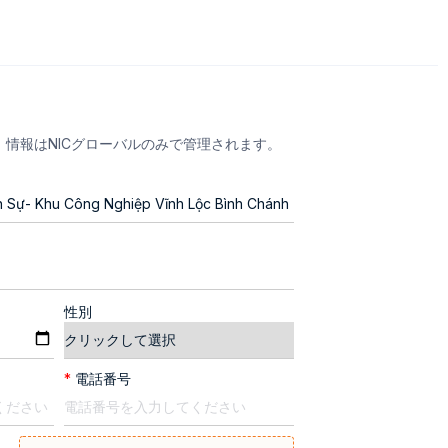
情報はNICグローバルのみで管理されます。
性別
*
電話番号