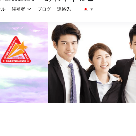
ール
候補者
ブログ
連絡先