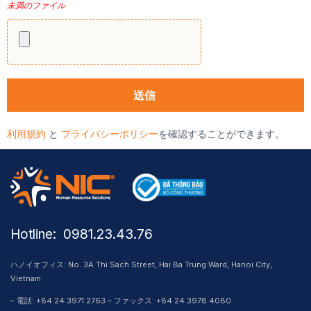
未満のファイル
利用規約
と
プライバシーポリシー
を確認することができます。
Hotline: ​ 0981.23.43.76
ハノイオフィス: No. 3A Thi Sach Street, Hai Ba Trung Ward, Hanoi City,
Vietnam
– 電話: +84 24 3971 2763 – ファックス: +84 24 3978 4080