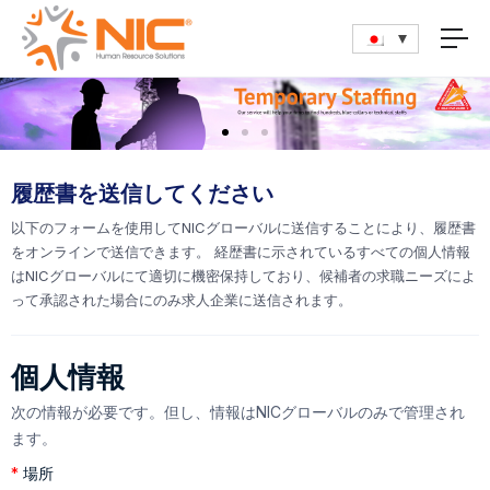
履歴書を送信してください
以下のフォームを使用してNICグローバルに送信することにより、履歴書
をオンラインで送信できます。 経歴書に示されているすべての個人情報
はNICグローバルにて適切に機密保持しており、候補者の求職ニーズによ
って承認された場合にのみ求人企業に送信されます。
個人情報
次の情報が必要です。但し、情報はNICグローバルのみで管理され
ます。
*
場所