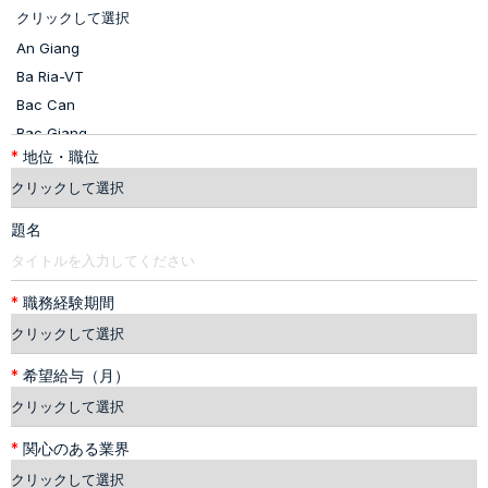
*
地位・職位
題名
*
職務経験期間
*
希望給与（月）
*
関心のある業界