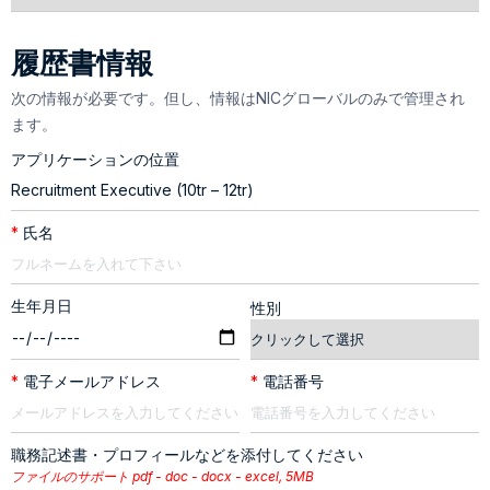
履歴書情報
次の情報が必要です。但し、情報はNICグローバルのみで管理され
ます。
アプリケーションの位置
*
氏名
生年月日
性別
*
電子メールアドレス
*
電話番号
職務記述書・プロフィールなどを添付してください
ファイルのサポート pdf - doc - docx - excel, 5MB