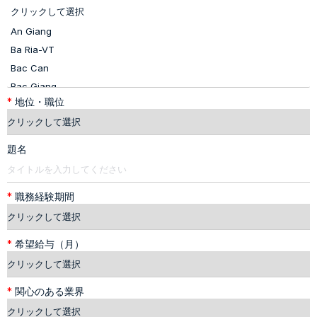
*
地位・職位
題名
*
職務経験期間
*
希望給与（月）
*
関心のある業界