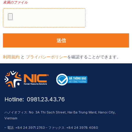
未満のファイル
利用規約
と
プライバシーポリシー
を確認することができます。
Hotline: ​ 0981.23.43.76
ハノイオフィス: No. 3A Thi Sach Street, Hai Ba Trung Ward, Hanoi City,
Vietnam
– 電話: +84 24 3971 2763 – ファックス: +84 24 3978 4080