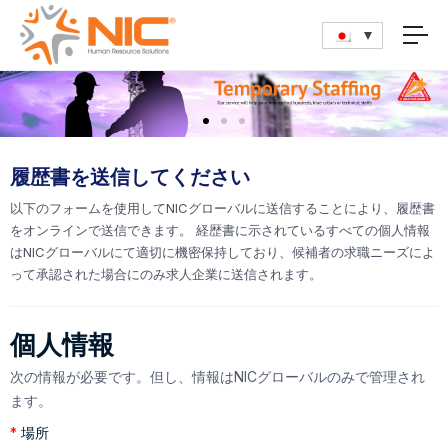
履歴書を送信してください
以下のフォームを使用してNICグローバルに送信することにより、履歴書
をオンラインで送信できます。 経歴書に示されているすべての個人情報
はNICグローバルにて適切に機密保持しており、候補者の求職ニーズによ
って承認された場合にのみ求人企業に送信されます。
個人情報
次の情報が必要です。但し、情報はNICグローバルのみで管理され
ます。
*
場所