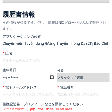
履歴書情報
次の情報が必要です。但し、情報はNICグローバルのみで管理され
ます。
アプリケーションの位置
*
氏名
生年月日
性別
*
電子メールアドレス
*
電話番号
職務記述書・プロフィールなどを添付してください
ファイルのサポート pdf - doc - docx - excel, 5MB