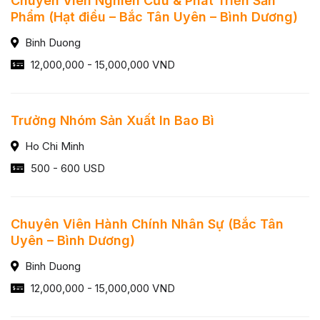
Chuyên Viên Nghiên Cứu & Phát Triển Sản
Phẩm (Hạt điều – Bắc Tân Uyên – Bình Dương)
Binh Duong
12,000,000 - 15,000,000 VND
Trưởng Nhóm Sản Xuất In Bao Bì
Ho Chi Minh
500 - 600 USD
Chuyên Viên Hành Chính Nhân Sự (Bắc Tân
Uyên – Bình Dương)
Binh Duong
12,000,000 - 15,000,000 VND