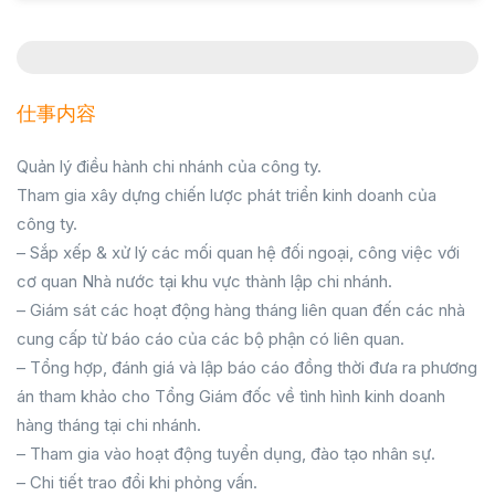
仕事内容
Quản lý điều hành chi nhánh của công ty.
Tham gia xây dựng chiến lược phát triển kinh doanh của
công ty.
– Sắp xếp & xử lý các mối quan hệ đối ngoại, công việc với
cơ quan Nhà nước tại khu vực thành lập chi nhánh.
– Giám sát các hoạt động hàng tháng liên quan đến các nhà
cung cấp từ báo cáo của các bộ phận có liên quan.
– Tổng hợp, đánh giá và lập báo cáo đồng thời đưa ra phương
án tham khảo cho Tổng Giám đốc về tình hình kinh doanh
hàng tháng tại chi nhánh.
– Tham gia vào hoạt động tuyển dụng, đào tạo nhân sự.
– Chi tiết trao đổi khi phỏng vấn.