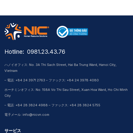
Hotline: ​ 0981.23.43.76
ハノイオフィス: No. 3A Thi Sach Street, Hai Ba Trung Ward, Hanoi City,
Vietnam
– 電話: +84 24 3971 2763 – ファックス: +84 24 3978 4080
ホーチミンオフィス: No. 158A Vo Thi Sau Street, Xuan Hoa Ward, Ho Chi Minh
City
– 電話: +84 28 3824 4988 – ファックス: +84 28 3824 5755
電子メール: info@nicvn.com
サービス