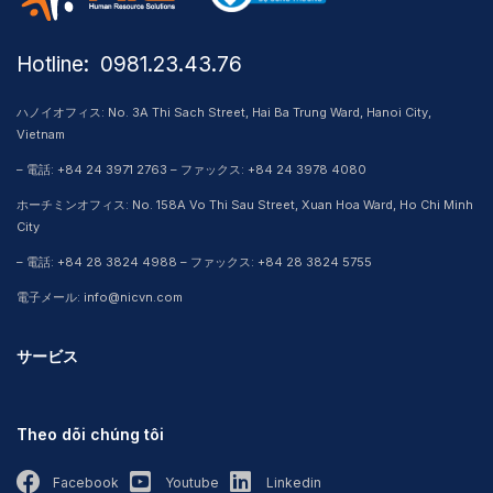
Hotline: ​ 0981.23.43.76
ハノイオフィス: No. 3A Thi Sach Street, Hai Ba Trung Ward, Hanoi City,
Vietnam
– 電話: +84 24 3971 2763 – ファックス: +84 24 3978 4080
ホーチミンオフィス: No. 158A Vo Thi Sau Street, Xuan Hoa Ward, Ho Chi Minh
City
– 電話: +84 28 3824 4988 – ファックス: +84 28 3824 5755
電子メール: info@nicvn.com
サービス
Theo dõi chúng tôi
Facebook
Youtube
Linkedin