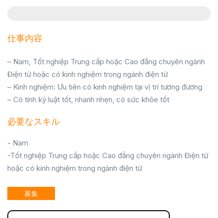
仕事内容
– Nam, Tốt nghiệp Trung cấp hoặc Cao đẳng chuyên ngành
Điện tử hoặc có kinh nghiệm trong ngành điện tử
– Kinh nghiệm: Ưu tiên có kinh nghiệm tại vị trí tương đương
– Có tính kỷ luật tốt, nhanh nhẹn, có sức khỏe tốt
必要なスキル
- Nam
-Tốt nghiệp Trung cấp hoặc Cao đẳng chuyên ngành Điện tử
hoặc có kinh nghiệm trong ngành điện tử
募集