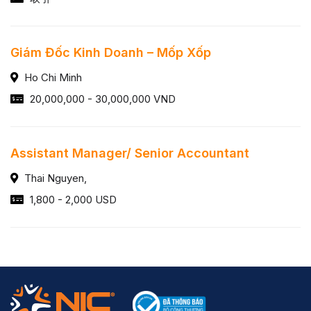
Giám Đốc Kinh Doanh – Mốp Xốp
Ho Chi Minh
20,000,000 - 30,000,000 VND
Assistant Manager/ Senior Accountant
Thai Nguyen,
1,800 - 2,000 USD