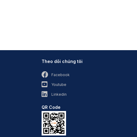
Theo dõi chúng tôi
Facebook
Youtube
Linkedin
QR Code