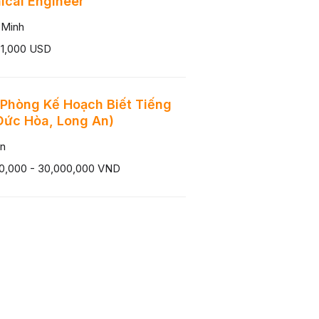
cal Engineer
 Minh
 1,000 USD
Phòng Kế Hoạch Biết Tiếng
Đức Hòa, Long An)
n
0,000 - 30,000,000 VND