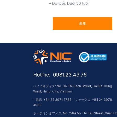
– Độ tuổi: Dưới 50 tuổi
募集
Hotline: ​ 0981.23.43.76
ハノイオフィス: No. 3A Thi Sach Street, Hai Ba Trung
Ward, Hanoi City, Vietnam
– 電話: +84 24 3971 2763 – ファックス: +84 24 3978
4080
ホーチミンオフィス: No. 158A Vo Thi Sau Street, Xuan H