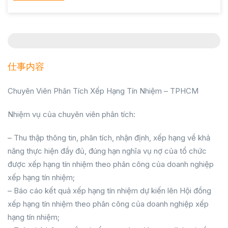
仕事内容
Chuyên Viên Phân Tích Xếp Hạng Tín Nhiệm – TPHCM
Nhiệm vụ của chuyên viên phân tích:
– Thu thập thông tin, phân tích, nhận định, xếp hạng về khả
năng thực hiện đầy đủ, đúng hạn nghĩa vụ nợ của tổ chức
được xếp hạng tín nhiệm theo phân công của doanh nghiệp
xếp hạng tín nhiệm;
– Báo cáo kết quả xếp hạng tín nhiệm dự kiến lên Hội đồng
xếp hạng tín nhiệm theo phân công của doanh nghiệp xếp
hạng tín nhiệm;