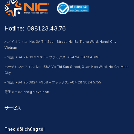
Hotline: ​ 0981.23.43.76
ハノイオフィス: No. 3A Thi Sach Street, Hai Ba Trung Ward, Hanoi City,
Vietnam
– 電話: +84 24 3971 2763 – ファックス: +84 24 3978 4080
ホーチミンオフィス: No. 158A Vo Thi Sau Street, Xuan Hoa Ward, Ho Chi Minh
City
– 電話: +84 28 3824 4988 – ファックス: +84 28 3824 5755
電子メール: info@nicvn.com
サービス
Theo dõi chúng tôi