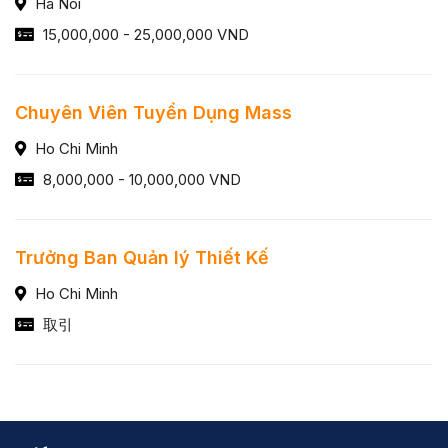
Ha Noi
15,000,000 - 25,000,000 VND
Chuyên Viên Tuyển Dụng Mass
Ho Chi Minh
8,000,000 - 10,000,000 VND
Trưởng Ban Quản lý Thiết Kế
Ho Chi Minh
取引