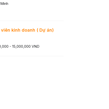
 Minh
viên kinh doanh ( Dự án)
0,000 - 15,000,000 VND