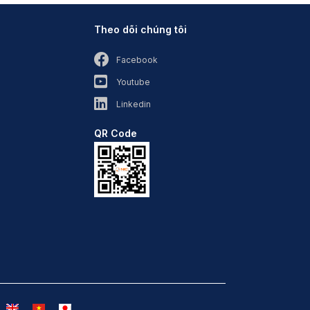
Theo dõi chúng tôi
Facebook
Youtube
Linkedin
QR Code