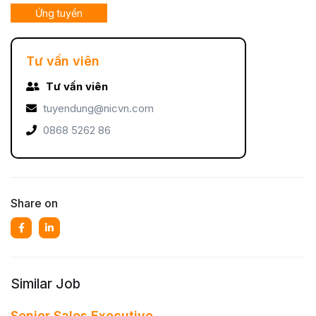
Ứng tuyển
Tư vấn viên
Tư vấn viên
tuyendung@nicvn.com
0868 5262 86
Share on
Similar Job
Senior Sales Executive