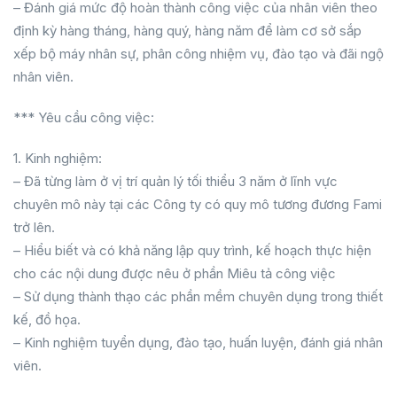
– Đánh giá mức độ hoàn thành công việc của nhân viên theo
định kỳ hàng tháng, hàng quý, hàng năm để làm cơ sở sắp
xếp bộ máy nhân sự, phân công nhiệm vụ, đào tạo và đãi ngộ
nhân viên.
*** Yêu cầu công việc:
1. Kinh nghiệm:
– Đã từng làm ở vị trí quản lý tối thiểu 3 năm ở lĩnh vực
chuyên mô này tại các Công ty có quy mô tương đương Fami
trở lên.
– Hiểu biết và có khả năng lập quy trình, kế hoạch thực hiện
cho các nội dung được nêu ở phần Miêu tả công việc
– Sử dụng thành thạo các phần mềm chuyên dụng trong thiết
kế, đồ họa.
– Kinh nghiệm tuyển dụng, đào tạo, huấn luyện, đánh giá nhân
viên.