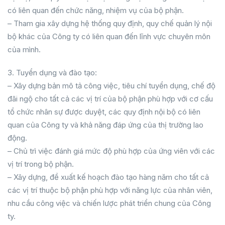
có liên quan đến chức năng, nhiệm vụ của bộ phận.
– Tham gia xây dựng hệ thống quy định, quy chế quản lý nội
bộ khác của Công ty có liên quan đến lĩnh vực chuyên môn
của mình.
3. Tuyển dụng và đào tạo:
– Xây dựng bản mô tả công việc, tiêu chí tuyển dụng, chế độ
đãi ngộ cho tất cả các vị trí của bộ phận phù hợp với cơ cấu
tổ chức nhân sự được duyệt, các quy định nội bộ có liên
quan của Công ty và khả năng đáp ứng của thị trường lao
động.
– Chủ trì việc đánh giá mức độ phù hợp của ứng viên với các
vị trí trong bộ phận.
– Xây dựng, đề xuất kế hoạch đào tạo hàng năm cho tất cả
các vị trí thuộc bộ phận phù hợp với năng lực của nhân viên,
nhu cầu công việc và chiến lược phát triển chung của Công
ty.