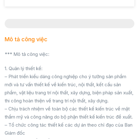
Mô tả công việc
*** Mô tả công việc:
1. Quản lý thiết kế:
– Phát triển kiểu dáng công nghiệp cho ý tưởng sản phẩm
mới và tư vấn thiết kế về kiến trúc, nội thất, kết cấu sản
phẩm, vật liệu trang trí nội thất, xây dựng, biện pháp sản xuất,
thi công hoàn thiện về trang trí nội thất, xây dựng.
– Chịu trách nhiệm về toàn bộ các thiết kế kiến trúc về mặt
thẩm mỹ và công năng do bộ phận thiết kế kiến trúc đề xuất.
– Tổ chức công tác thiết kế các dự án theo chỉ đạo của Ban
Giám đốc