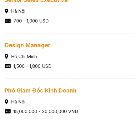
Hà Nội
700 - 1,000 USD
Design Manager
Hồ Chí Minh
1,500 - 1,800 USD
Phó Giám Đốc Kinh Doanh
Hà Nội
15,000,000 - 30,000,000 VND