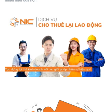
nhiều hiệu quả hơn.