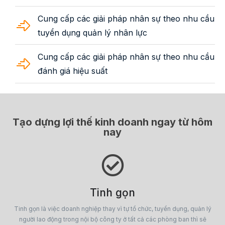
Cung cấp các giải pháp nhân sự theo nhu cầu
tuyển dụng quản lý nhân lực
Cung cấp các giải pháp nhân sự theo nhu cầu
đánh giá hiệu suất
Tạo dựng lợi thế kinh doanh ngay từ hôm
nay
Tinh gọn
Tinh gọn là việc doanh nghiệp thay vì tự tổ chức, tuyển dụng, quản lý
người lao động trong nội bộ công ty ở tất cả các phòng ban thì sẽ