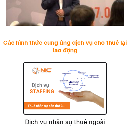
Các hình thức cung ứng dịch vụ cho thuê lại
lao động
Dịch vụ nhân sự thuê ngoài