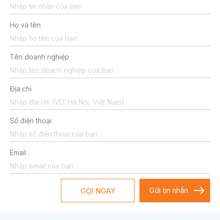
Họ và tên
Tên doanh nghiệp
Địa chỉ
Số điện thoại
Email
GỌI NGAY