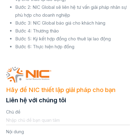
Bước 2: NIC Global sẽ liên hệ tư vấn giải pháp nhân sự
phù hợp cho doanh nghiệp
Bước 3: NIC Global báo giá cho khách hàng
Bước 4: Thương thảo
Bước 5: Ký kết hợp đồng cho thuê lại lao động
Bước 6: Thực hiện hợp đồng
Hãy để NIC thiết lập giải pháp cho bạn
Liên hệ với chúng tôi
Chủ đề
Nội dung