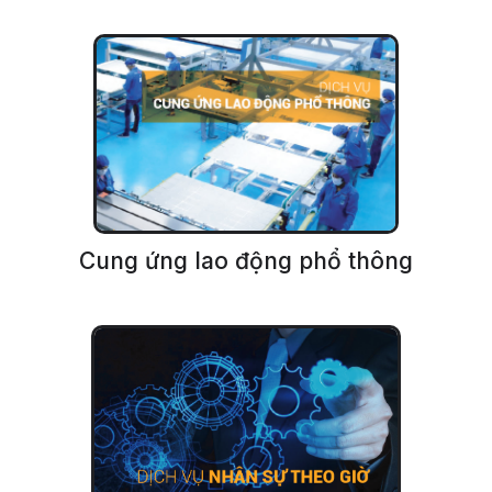
Cung ứng lao động phổ thông