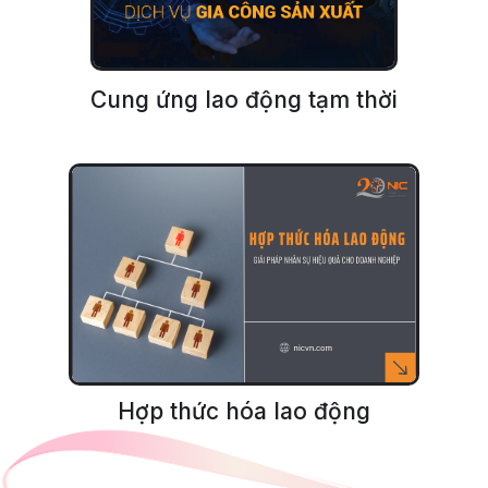
Cung ứng lao động tạm thời
Hợp thức hóa lao động