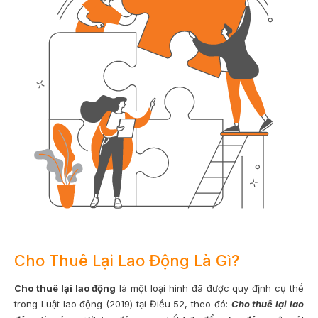
Cho Thuê Lại Lao Động Là Gì?
Cho thuê lại lao động
là một loại hình đã được quy định cụ thể
trong Luật lao động (2019) tại Điều 52, theo đó:
Cho thuê lại lao