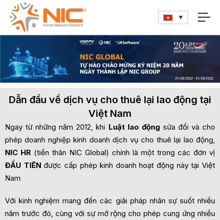
Dẫn đầu về dịch vụ cho thuê lại lao động tại
Việt Nam
Ngay từ những năm 2012, khi
Luật lao động
sửa đổi và cho
phép doanh nghiệp kinh doanh dịch vụ cho thuê lại lao động,
NIC HR
(tiền thân NIC Global) chính là một trong các đơn vị
ĐẦU TIÊN
được cấp phép kinh doanh hoạt động này tại Việt
Nam
Với kinh nghiệm mang đến các giải pháp nhân sự suốt nhiều
năm trước đó, cùng với sự mở rộng cho phép cung ứng nhiều