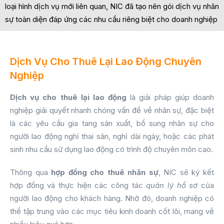
loại hình dịch vụ mới liên quan, NIC đã tạo nên gói dịch vụ nhân
sự toàn diện đáp ứng các nhu cầu riêng biệt cho doanh nghiệp
Dịch Vụ Cho Thuê Lại Lao Động Chuyên
Nghiệp
Dịch vụ cho thuê lại lao động
là giải pháp giúp doanh
nghiệp giải quyết nhanh chóng vấn đề về nhân sự, đặc biệt
là các yêu cầu gia tang sản xuất, bổ sung nhân sự cho
người lao động nghỉ thai sản, nghỉ dài ngày, hoặc các phát
sinh nhu cầu sử dụng lao động có trình độ chuyên môn cao.
Thông qua
hợp đồng cho thuê nhân sự
, NIC sẽ ký kết
hợp đồng và thực hiện các công tác
quản lý hồ sơ
của
người lao động cho khách hàng. Nhờ đó, doanh nghiệp có
thể tập trung vào các mục tiêu kinh doanh cốt lõi, mang về