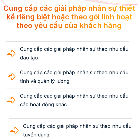
Cung cấp các giải pháp nhân sự thiết
kế riêng biệt hoặc theo gói linh hoạt
theo yêu cầu của khách hàng
Cung cấp các giải pháp nhân sự theo nhu cầu
đào tạo
Cung cấp các giải pháp nhân sự theo nhu cầu
tính và quản lý lương
Cung cấp các giải pháp nhân sự theo nhu cầu
các hoạt động khác
Cung cấp các giải pháp nhân sự theo nhu cầu
tuyển dụng