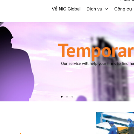
Về NIC Global
Dịch vụ
Công cụ