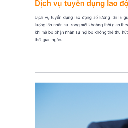
Dịch vụ tuyển dụng lao đ
Dịch vụ tuyển dụng lao động số lượng lớn là g
lượng lớn nhân sự trong một khoảng thời gian th
khi mà bộ phận nhân sự nội bộ không thể thu hút
thời gian ngắn.