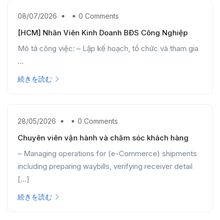
08/07/2026
0 Comments
[HCM] Nhân Viên Kinh Doanh BĐS Công Nghiệp
Mô tả công việc: – Lập kế hoạch, tổ chức và tham gia
...
続きを読む
28/05/2026
0 Comments
Chuyên viên vận hành và chăm sóc khách hàng
– Managing operations for (e-Commerce) shipments
including preparing waybills, verifying receiver detail
[…]
続きを読む