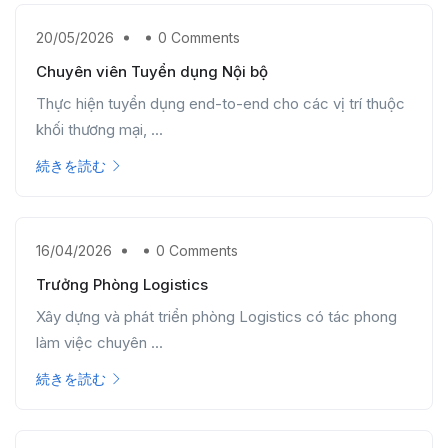
20/05/2026
0 Comments
Chuyên viên Tuyển dụng Nội bộ
Thực hiện tuyển dụng end-to-end cho các vị trí thuộc
khối thương mại, ...
続きを読む
16/04/2026
0 Comments
Trưởng Phòng Logistics
Xây dựng và phát triển phòng Logistics có tác phong
làm việc chuyên ...
続きを読む