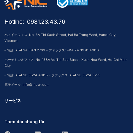
Hotline: ​ 0981.23.43.76
ハノイオフィス: No. 3A Thi Sach Street, Hai Ba Trung Ward, Hanoi City,
Vietnam
– 電話: +84 24 3971 2763 – ファックス: +84 24 3978 4080
ホーチミンオフィス: No. 158A Vo Thi Sau Street, Xuan Hoa Ward, Ho Chi Minh
City
– 電話: +84 28 3824 4988 – ファックス: +84 28 3824 5755
電子メール: info@nicvn.com
サービス
Theo dõi chúng tôi