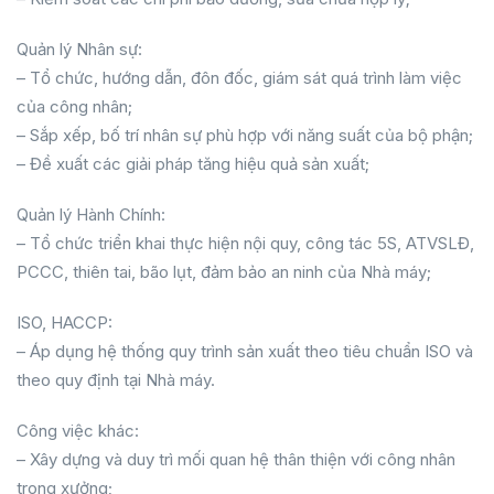
Quản lý Nhân sự:
– Tổ chức, hướng dẫn, đôn đốc, giám sát quá trình làm việc
của công nhân;
– Sắp xếp, bố trí nhân sự phù hợp với năng suất của bộ phận;
– Đề xuất các giải pháp tăng hiệu quả sản xuất;
Quản lý Hành Chính:
– Tổ chức triển khai thực hiện nội quy, công tác 5S, ATVSLĐ,
PCCC, thiên tai, bão lụt, đảm bảo an ninh của Nhà máy;
ISO, HACCP:
– Áp dụng hệ thống quy trình sản xuất theo tiêu chuẩn ISO và
theo quy định tại Nhà máy.
Công việc khác:
– Xây dựng và duy trì mối quan hệ thân thiện với công nhân
trong xưởng;