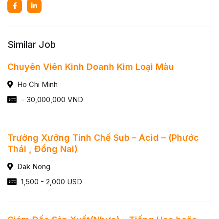
Similar Job
Chuyên Viên Kinh Doanh Kim Loại Màu
Ho Chi Minh
- 30,000,000 VND
Trưởng Xưởng Tinh Chế Sub – Acid – (Phước
Thái , Đồng Nai)
Dak Nong
1,500 - 2,000 USD