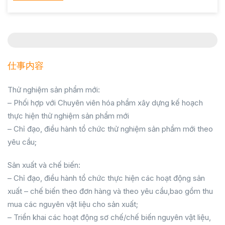
仕事内容
Thử nghiệm sản phẩm mới:
– Phối hợp với Chuyên viên hóa phẩm xây dựng kế hoạch
thực hiện thử nghiệm sản phẩm mới
– Chỉ đạo, điều hành tổ chức thử nghiệm sản phẩm mới theo
yêu cầu;
Sản xuất và chế biến:
– Chỉ đạo, điều hành tổ chức thực hiện các hoạt động sản
xuất – chế biến theo đơn hàng và theo yêu cầu,bao gồm thu
mua các nguyên vật liệu cho sản xuất;
– Triển khai các hoạt động sơ chế/chế biến nguyên vật liệu,