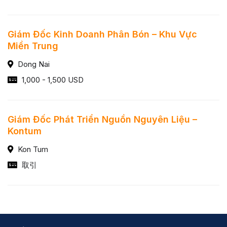
Giám Đốc Kinh Doanh Phân Bón – Khu Vực
Miền Trung
Dong Nai
1,000 - 1,500 USD
Giám Đốc Phát Triển Nguồn Nguyên Liệu –
Kontum
Kon Tum
取引