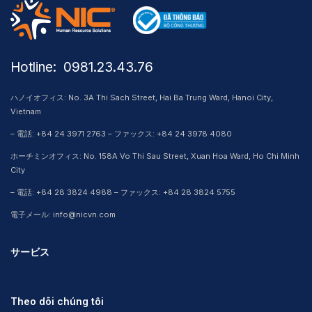
Hotline: ​ 0981.23.43.76
ハノイオフィス: No. 3A Thi Sach Street, Hai Ba Trung Ward, Hanoi City,
Vietnam
– 電話: +84 24 3971 2763 – ファックス: +84 24 3978 4080
ホーチミンオフィス: No. 158A Vo Thi Sau Street, Xuan Hoa Ward, Ho Chi Minh
City
– 電話: +84 28 3824 4988 – ファックス: +84 28 3824 5755
電子メール: info@nicvn.com
サービス
Theo dõi chúng tôi