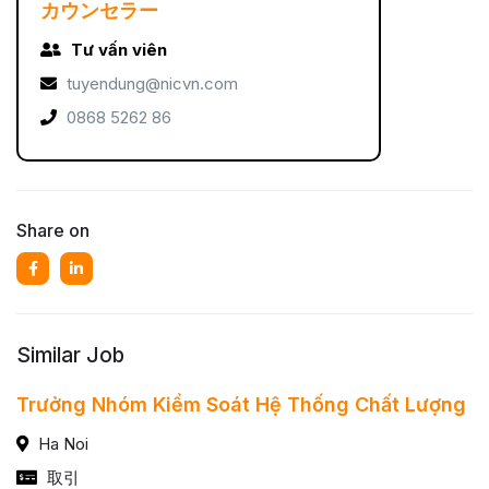
カウンセラー
Tư vấn viên
tuyendung@nicvn.com
0868 5262 86
Share on
Similar Job
Trưởng Nhóm Kiểm Soát Hệ Thống Chất Lượng
Ha Noi
取引