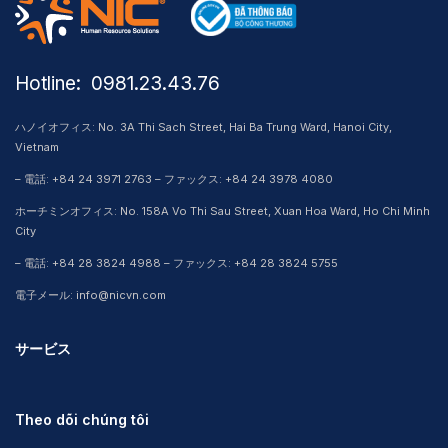
Hotline: ​ 0981.23.43.76
ハノイオフィス: No. 3A Thi Sach Street, Hai Ba Trung Ward, Hanoi City,
Vietnam
– 電話: +84 24 3971 2763 – ファックス: +84 24 3978 4080
ホーチミンオフィス: No. 158A Vo Thi Sau Street, Xuan Hoa Ward, Ho Chi Minh
City
– 電話: +84 28 3824 4988 – ファックス: +84 28 3824 5755
電子メール: info@nicvn.com
サービス
Theo dõi chúng tôi