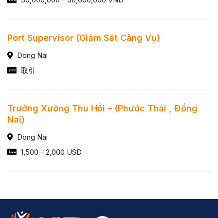
Port Supervisor (Giám Sát Cảng Vụ)
Dong Nai
取引
Trưởng Xưởng Thu Hồi – (Phước Thái , Đồng
Nai)
Dong Nai
1,500 - 2,000 USD