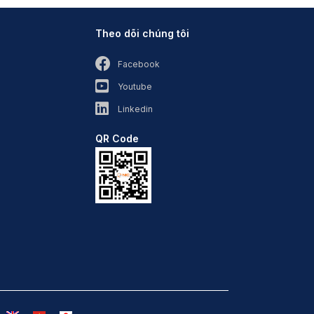
Theo dõi chúng tôi
Facebook
Youtube
Linkedin
QR Code