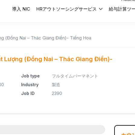
導入 NIC
HRアウトソーシングサービス
給与計算ツ
g (Đồng Nai – Thác Giang Điền)- Tiếng Hoa
 Lượng (Đồng Nai – Thác Giang Điền)-
Job type
フルタイムパーマネント
00
Industry
製造
Job ID
2390