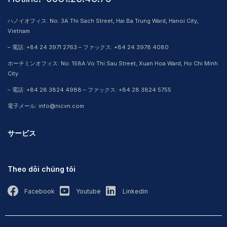
ハノイオフィス: No. 3A Thi Sach Street, Hai Ba Trung Ward, Hanoi City,
Vietnam
– 電話: +84 24 3971 2763 – ファックス: +84 24 3978 4080
ホーチミンオフィス: No. 158A Vo Thi Sau Street, Xuan Hoa Ward, Ho Chi Minh
City
– 電話: +84 28 3824 4988 – ファックス: +84 28 3824 5755
電子メール: info@nicvn.com
サービス
Theo dõi chúng tôi
Facebook
Youtube
Linkedin