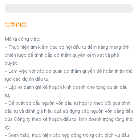
仕事内容
Mô tả công việc:
– Thực hiện tìm kiếm các cơ hội đầu tư tiềm năng mang tính
chiến lược để trình cấp có thẩm quyền xem xét và phê
duyệt;
– Làm việc với các cơ quan có thẩm quyền để hoàn thiện thủ
tục các dự án đầu tư;
– Lập và đánh giá kế hoạch kinh doanh cho từng dự án đầu
tư;
– Đề xuất cơ cấu nguồn vốn đầu tư hợp lý, theo dõi quá trình
đầu tư và đánh giá hiệu quả sử dụng các nguồn vốn bằng tiền
của Công ty theo kế hoạch đầu tư, kinh doanh trong từng thời
kỳ;
– Soạn thảo, thực hiện các hợp đồng trong các dịch vụ đầu