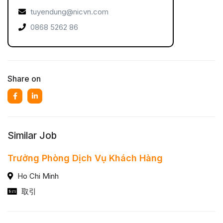
tuyendung@nicvn.com
0868 5262 86
Share on
Similar Job
Trưởng Phòng Dịch Vụ Khách Hàng
Ho Chi Minh
取引