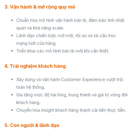
3. Vận hành & mở rộng quy mô
Chuẩn hóa mô hình vận hành bán lẻ, đảm bảo tính nhất
quán và khả năng scale.
Lãnh đạo chiến lược mở mới, tối ưu và tái cấu trúc
mạng lưới cửa hàng.
Triển khai các mô hình bán lẻ mới khi cần thiết.
4. Trải nghiệm khách hàng
Xây dựng và vận hành Customer Experience vượt trội
toàn hệ thống.
Gia tăng mức độ hài lòng, trung thành và giá trị vòng đời
khách hàng.
Chuyển hóa insight khách hàng thành cải tiến thực tiễn.
5. Con người & lãnh đạo