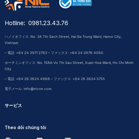
Hotline: ​ 0981.23.43.76
ハノイオフィス: No. 3A Thi Sach Street, Hai Ba Trung Ward, Hanoi City,
Vietnam
– 電話: +84 24 3971 2763 – ファックス: +84 24 3978 4080
ホーチミンオフィス: No. 158A Vo Thi Sau Street, Xuan Hoa Ward, Ho Chi Minh
City
– 電話: +84 28 3824 4988 – ファックス: +84 28 3824 5755
電子メール: info@nicvn.com
サービス
Theo dõi chúng tôi