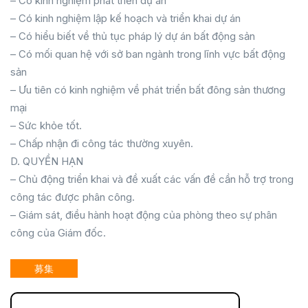
– Có kinh nghiệm phát triển dự án
– Có kinh nghiệm lập kế hoạch và triển khai dự án
– Có hiểu biết về thủ tục pháp lý dự án bất động sản
– Có mối quan hệ với sở ban ngành trong lĩnh vực bất động
sản
– Ưu tiên có kinh nghiệm về phát triển bất đông sản thương
mại
– Sức khỏe tốt.
– Chấp nhận đi công tác thường xuyên.
D. QUYỀN HẠN
– Chủ động triển khai và đề xuất các vấn đề cần hỗ trợ trong
công tác được phân công.
– Giám sát, điều hành hoạt động của phòng theo sự phân
công của Giám đốc.
募集