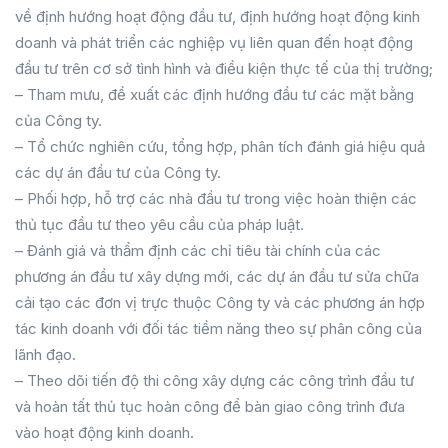
về định hướng hoạt động đầu tư, định hướng hoạt động kinh
doanh và phát triển các nghiệp vụ liên quan đến hoạt động
đầu tư trên cơ sở tình hình và điều kiện thực tế của thị trường;
– Tham mưu, đề xuất các định hướng đầu tư các mặt bằng
của Công ty.
– Tổ chức nghiên cứu, tổng hợp, phân tích đánh giá hiệu quả
các dự án đầu tư của Công ty.
– Phối hợp, hỗ trợ các nhà đầu tư trong việc hoàn thiện các
thủ tục đầu tư theo yêu cầu của pháp luật.
– Đánh giá và thẩm định các chỉ tiêu tài chính của các
phương án đầu tư xây dựng mới, các dự án đầu tư sửa chữa
cải tạo các đơn vị trực thuộc Công ty và các phương án hợp
tác kinh doanh với đối tác tiềm năng theo sự phân công của
lãnh đạo.
– Theo dõi tiến độ thi công xây dựng các công trình đầu tư
và hoàn tất thủ tục hoàn công để bàn giao công trình đưa
vào hoạt động kinh doanh.