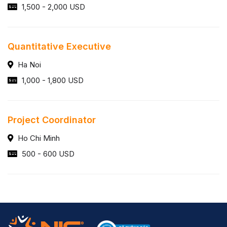
1,500 - 2,000 USD
Quantitative Executive
Ha Noi
1,000 - 1,800 USD
Project Coordinator
Ho Chi Minh
500 - 600 USD