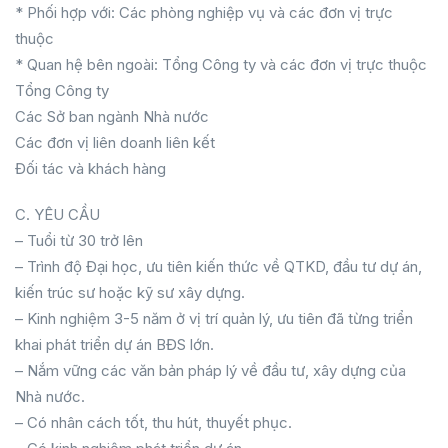
* Phối hợp với: Các phòng nghiệp vụ và các đơn vị trực
thuộc
* Quan hệ bên ngoài: Tổng Công ty và các đơn vị trực thuộc
Tổng Công ty
Các Sở ban ngành Nhà nước
Các đơn vị liên doanh liên kết
Đối tác và khách hàng
C. YÊU CẦU
– Tuổi từ 30 trở lên
– Trình độ Đại học, ưu tiên kiến thức về QTKD, đầu tư dự án,
kiến trúc sư hoặc kỹ sư xây dựng.
– Kinh nghiệm 3-5 năm ở vị trí quản lý, ưu tiên đã từng triển
khai phát triển dự án BĐS lớn.
– Nắm vững các văn bản pháp lý về đầu tư, xây dựng của
Nhà nước.
– Có nhân cách tốt, thu hút, thuyết phục.