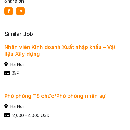
Share on
Similar Job
Nhân viên Kinh doanh Xuất nhập khẩu – Vật
liệu Xây dựng
Ha Noi
取引
Phó phòng Tổ chức/Phó phòng nhân sự
Ha Noi
2,000 - 4,000 USD