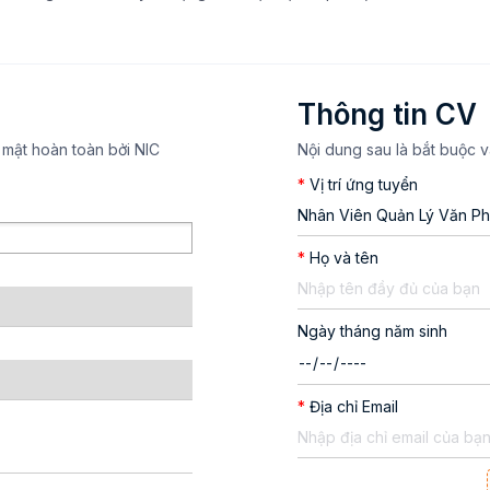
Thông tin CV
 mật hoàn toàn bởi NIC
Nội dung sau là bắt buộc v
*
Vị trí ứng tuyển
*
Họ và tên
Ngày tháng năm sinh
*
Địa chỉ Email