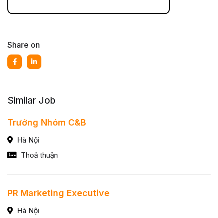
Share on
Similar Job
Trưởng Nhóm C&B
Hà Nội
Thoả thuận
PR Marketing Executive
Hà Nội