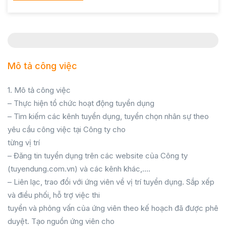
Mô tả công việc
1. Mô tả công việc
– Thực hiện tổ chức hoạt động tuyển dụng
– Tìm kiếm các kênh tuyển dụng, tuyển chọn nhân sự theo
yêu cầu công việc tại Công ty cho
từng vị trí
– Đăng tin tuyển dụng trên các website của Công ty
(tuyendung.com.vn) và các kênh khác,….
– Liên lạc, trao đổi với ứng viên về vị trí tuyển dụng. Sắp xếp
và điều phối, hỗ trợ việc thi
tuyển và phỏng vấn của ứng viên theo kế hoạch đã được phê
duyệt. Tạo nguồn ứng viên cho