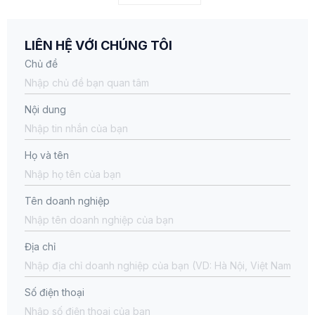
LIÊN HỆ VỚI CHÚNG TÔI
Chủ đề
Nội dung
Họ và tên
Tên doanh nghiệp
Địa chỉ
Số điện thoại