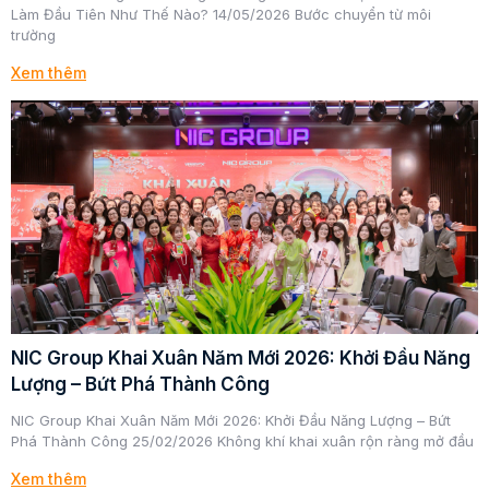
Làm Đầu Tiên Như Thế Nào? 14/05/2026 Bước chuyển từ môi
trường
Xem thêm
NIC Group Khai Xuân Năm Mới 2026: Khởi Đầu Năng
Lượng – Bứt Phá Thành Công
NIC Group Khai Xuân Năm Mới 2026: Khởi Đầu Năng Lượng – Bứt
Phá Thành Công 25/02/2026 Không khí khai xuân rộn ràng mở đầu
Xem thêm