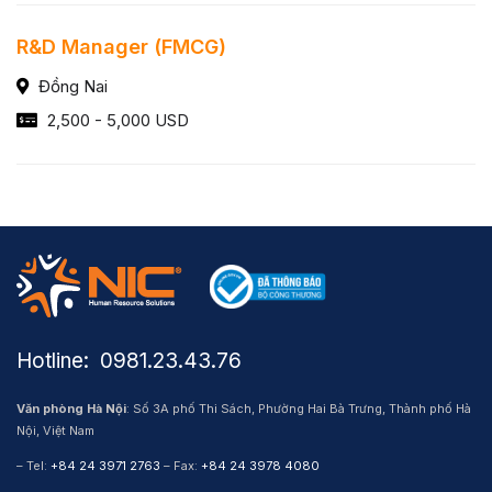
R&D Manager (FMCG)
Đồng Nai
2,500 - 5,000 USD
Hotline: ​ 0981.23.43.76
Văn phòng Hà Nội
: Số 3A phố Thi Sách, Phường Hai Bà Trưng, Thành phố Hà
Nội, Việt Nam
– Tel:
+84 24 3971 2763
– Fax:
+84 24 3978 4080