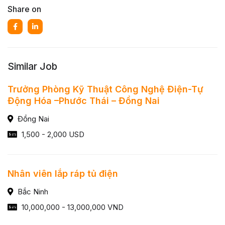
Share on
Similar Job
Trưởng Phòng Kỹ Thuật Công Nghệ Điện-Tự
Động Hóa –Phước Thái – Đồng Nai
Đồng Nai
1,500 - 2,000 USD
Nhân viên lắp ráp tủ điện
Bắc Ninh
10,000,000 - 13,000,000 VND