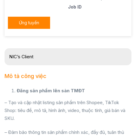
Job ID
Ứng tuyển
NIC’s Client
Mô tả công việc
Đăng sản phẩm lên sàn TMĐT
– Tạo và cập nhật listing sản phẩm trên Shopee, TikTok
Shop: tiêu đề, mô tả, hình ảnh, video, thuộc tính, giá bán và
SKU.
– Đảm bảo thông tin sản phẩm chính xác, đầy đủ, tuân thủ