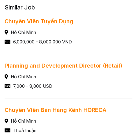
Similar Job
Chuyên Viên Tuyển Dụng
Hồ Chí Minh
6,000,000 - 8,000,000 VND
Planning and Development Director (Retail)
Hồ Chí Minh
7,000 - 8,000 USD
Chuyên Viên Bán Hàng Kênh HORECA
Hồ Chí Minh
Thoả thuận