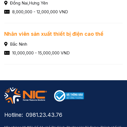
Đồng Nai,Hưng Yên
8,000,000 - 12,000,000 VND
Nhân viên sản xuất thiết bị điện cao thế
Bắc Ninh
10,000,000 - 15,000,000 VND
Hotline: ​ 0981.23.43.76