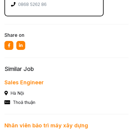
0868 5262 86
Share on
Similar Job
Sales Engineer
Hà Nội
Thoả thuận
Nhân viên bảo trì máy xây dựng