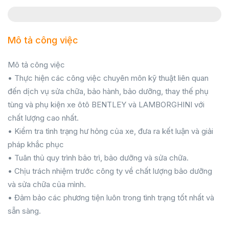
Mô tả công việc
Mô tả công việc
• Thực hiện các công việc chuyên môn kỹ thuật liên quan
đến dịch vụ sửa chữa, bảo hành, bảo dưỡng, thay thế phụ
tùng và phụ kiện xe ôtô BENTLEY và LAMBORGHINI với
chất lượng cao nhất.
• Kiểm tra tình trạng hư hỏng của xe, đưa ra kết luận và giải
pháp khắc phục
• Tuân thủ quy trình bảo trì, bảo dưỡng và sửa chữa.
• Chịu trách nhiệm trước công ty về chất lượng bảo dưỡng
và sửa chữa của mình.
• Đảm bảo các phương tiện luôn trong tình trạng tốt nhất và
sẵn sàng.