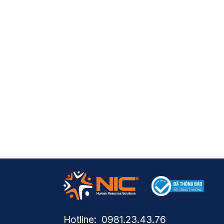
Hotline: ​ 0981.23.43.76