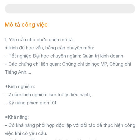
Mô tả công việc
1. Yêu cầu cho chức danh mô tả:
*Trình độ học vấn, bằng cấp chuyên môn:
– Tốt nghiệp Đại học chuyên ngành: Quản trị kinh doanh
– Các chứng chỉ liên quan: Chứng chỉ tin học VP, Chứng chỉ
Tiếng Anh….
*Kinh nghiệm:
– 2 năm kinh nghiệm làm trợ lý điều hành,
– Kỹ năng phiên dịch tốt.
*Khả năng:
– Có khả năng phối hợp độc lập với đối tác để thực hiện công
việc khi có yêu cầu.