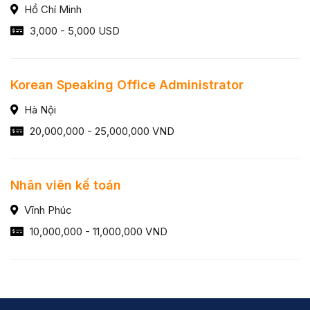
Hồ Chí Minh
3,000 - 5,000 USD
Korean Speaking Office Administrator
Hà Nội
20,000,000 - 25,000,000 VND
Nhân viên kế toán
Vĩnh Phúc
10,000,000 - 11,000,000 VND