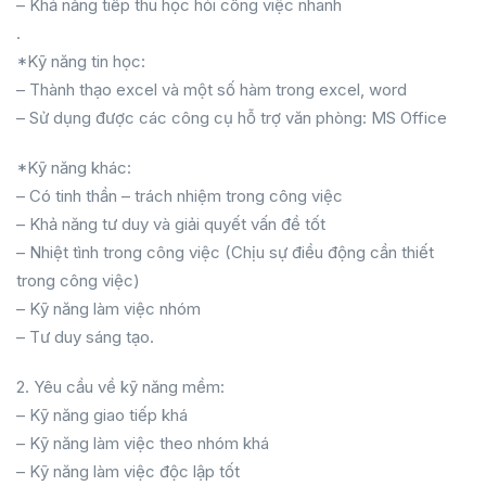
– Khả năng tiếp thu học hỏi công việc nhanh
.
*Kỹ năng tin học:
– Thành thạo excel và một số hàm trong excel, word
– Sử dụng được các công cụ hỗ trợ văn phòng: MS Office
*Kỹ năng khác:
– Có tinh thần – trách nhiệm trong công việc
– Khả năng tư duy và giải quyết vấn đề tốt
– Nhiệt tình trong công việc (Chịu sự điều động cần thiết
trong công việc)
– Kỹ năng làm việc nhóm
– Tư duy sáng tạo.
2. Yêu cầu về kỹ năng mềm:
– Kỹ năng giao tiếp khá
– Kỹ năng làm việc theo nhóm khá
– Kỹ năng làm việc độc lập tốt