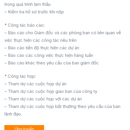
trong quá trình làm thầu
– Kiểm tra hồ sơ trước khi nộp
* Công tác báo cáo:
– Báo cáo cho Giám đốc và các phòng ban có liên quan về
việc thực hiện các công tác nêu trên
– Báo cáo tiến độ thực hiện các dự án
– Báo cáo các công việc thực hiện hàng tuần
– Báo cáo khác theo yêu cầu của ban giám đốc
* Công tác họp:
– Tham dự các cuộc họp dự án
– Tham dự các cuộc họp giao ban của công ty
– Tham dự các cuộc họp với các dự án
– Tham dự các cuộc họp bất thường theo yêu cầu của ban
lãnh đạo.
Ứng tuyển