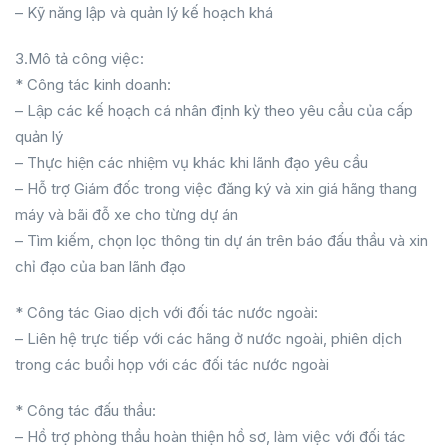
– Kỹ năng lập và quản lý kế hoạch khá
3.Mô tả công việc:
* Công tác kinh doanh:
– Lập các kế hoạch cá nhân định kỳ theo yêu cầu của cấp
quản lý
– Thực hiện các nhiệm vụ khác khi lãnh đạo yêu cầu
– Hỗ trợ Giám đốc trong việc đăng ký và xin giá hãng thang
máy và bãi đỗ xe cho từng dự án
– Tìm kiếm, chọn lọc thông tin dự án trên báo đấu thầu và xin
chỉ đạo của ban lãnh đạo
* Công tác Giao dịch với đối tác nước ngoài:
– Liên hệ trực tiếp với các hãng ở nước ngoài, phiên dịch
trong các buổi họp với các đối tác nước ngoài
* Công tác đấu thầu:
– Hồ trợ phòng thầu hoàn thiện hồ sơ, làm việc với đối tác