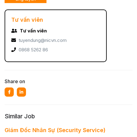
Tư vấn viên
Tư vấn viên
tuyendung@nicvn.com
0868 5262 86
Share on
Similar Job
Giám Đốc Nhân Sự (Security Service)