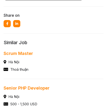
Share on
Similar Job
Scrum Master
Hà Nội
Thoả thuận
Senior PHP Developer
Hà Nội
500 - 1,500 USD