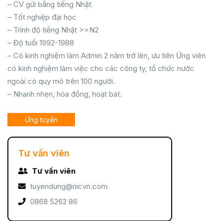
– CV gửi bằng tiếng Nhật
– Tốt nghiệp đại học
– Trình độ tiếng Nhật >=N2
– Độ tuổi 1992-1988
– Có kinh nghiệm làm Admin 2 năm trở lên, ưu tiên Ứng viên
có kinh nghiệm làm việc cho các công ty, tổ chức nước
ngoài có quy mô trên 100 người.
– Nhanh nhẹn, hòa đồng, hoạt bát.
Ứng tuyển
Tư vấn viên
Tư vấn viên
tuyendung@nicvn.com
0868 5262 86