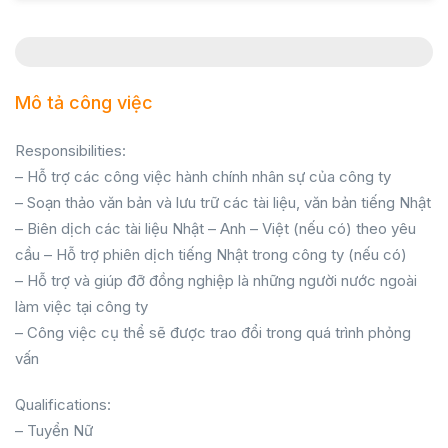
Mô tả công việc
Responsibilities:
– Hỗ trợ các công việc hành chính nhân sự của công ty
– Soạn thảo văn bản và lưu trữ các tài liệu, văn bản tiếng Nhật
– Biên dịch các tài liệu Nhật – Anh – Việt (nếu có) theo yêu
cầu – Hỗ trợ phiên dịch tiếng Nhật trong công ty (nếu có)
– Hỗ trợ và giúp đỡ đồng nghiệp là những người nước ngoài
làm việc tại công ty
– Công việc cụ thể sẽ được trao đổi trong quá trình phỏng
vấn
Qualifications:
– Tuyển Nữ