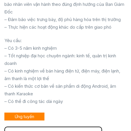
bảo nhân viên vận hành theo đúng định hướng của Ban Giám
Đốc
– Đảm bảo việc trưng bày, độ phủ hàng hóa trên thị trường
– Thực hiện các hoạt động khác do cấp trên giao phó
Yêu cầu:
– Có 3-5 năm kinh nghiệm
– Tốt nghiệp đại học chuyên ngành: kinh tế, quản trị kinh
doanh
– Có kinh nghiệm về bán hàng điện tử, điện máy, điện lạnh,
âm thanh là một lợi thế
– Có kiến thức cơ bản về sản phẩm di động Android, âm
thanh Karaoke
– Có thể đi công tác dài ngày
Ứng tuyển