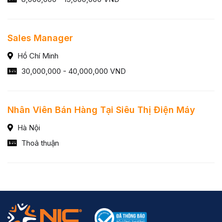
Sales Manager
Hồ Chí Minh
30,000,000 - 40,000,000 VND
Nhân Viên Bán Hàng Tại Siêu Thị Điện Máy
Hà Nội
Thoả thuận