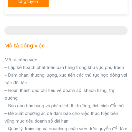
Ứng tuyển
Mô tả công việc
Mô tả công việc:
– Lập kế hoạch phát triển bán hàng trong khu vực phụ trách
– Đàm phán, thương lượng, xúc tiến các thủ tục hợp đồng với
các đối tác
– Hoàn thành các chỉ tiêu về doanh số, khách hàng, thị
trường
– Báo cáo bán hàng và phân tích thị trường, tình hình đối thủ
– Đề xuất phương án để đảm bảo cho việc thực hiện bền
vững mục tiêu doanh số dài hạn
– Quản lý, trainning và coaching nhân viên dưới quyền để đảm