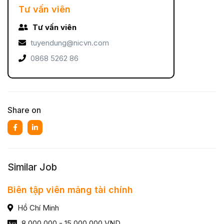
Tư vấn viên
Tư vấn viên
tuyendung@nicvn.com
0868 5262 86
Share on
Similar Job
Biên tập viên mảng tài chính
Hồ Chí Minh
8,000,000 - 15,000,000 VND