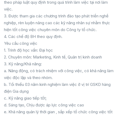
theo pháp luật quy định trong quá trình làm việc tại nơi làm
việc.
3. Được tham gia các chương trình đào tạo phát triển nghề
nghiệp, rèn luyện nâng cao các kỹ năng nhân sự nhằm thực
hiện tốt công việc chuyên môn do Công ty tổ chức.
4. Các chế độ BH theo quy định.
Yêu cầu công việc
1. Trình độ học vấn: Đại học
2. Chuyên môn: Marketing, Kinh tế, Quản trị kinh doanh
3. Kỹ năng/Khả năng:
a. Năng động, có trách nhiệm với công việc, có khả năng làm
việc độc lập và theo nhóm.
b. Tối thiểu 03 năm kinh nghiệm làm việc ở vị trí GSKD hàng
điện Gia dụng
c. Kỹ năng giao tiếp tốt;
d. Sáng tạo, Chịu được áp lực công việc cao
e. Khả năng quản lý thời gian , sắp xếp tổ chức công việc tốt