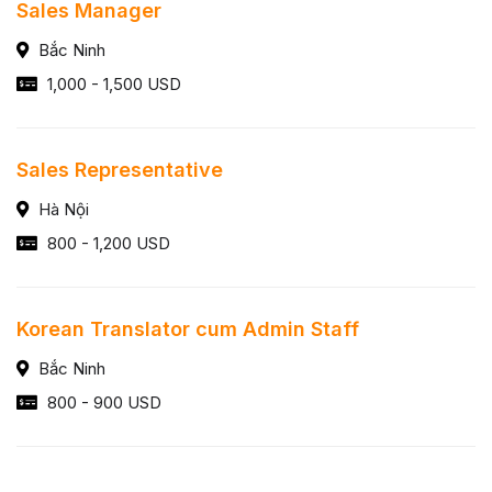
Sales Manager
Bắc Ninh
1,000 - 1,500 USD
Sales Representative
Hà Nội
800 - 1,200 USD
Korean Translator cum Admin Staff
Bắc Ninh
800 - 900 USD