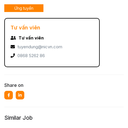
Ứng tuyển
Tư vấn viên
Tư vấn viên
tuyendung@nicvn.com
0868 5262 86
Share on
Similar Job