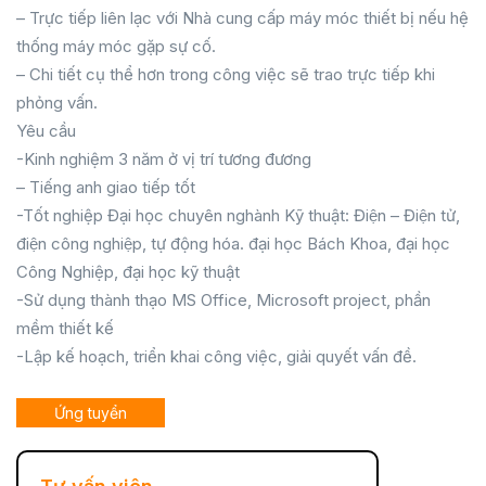
– Trực tiếp liên lạc với Nhà cung cấp máy móc thiết bị nếu hệ
thống máy móc gặp sự cố.
– Chi tiết cụ thể hơn trong công việc sẽ trao trực tiếp khi
phỏng vấn.
Yêu cầu
-Kinh nghiệm 3 năm ở vị trí tương đương
– Tiếng anh giao tiếp tốt
-Tốt nghiệp Đại học chuyên nghành Kỹ thuật: Điện – Điện tử,
điện công nghiệp, tự động hóa. đại học Bách Khoa, đại học
Công Nghiệp, đại học kỹ thuật
-Sử dụng thành thạo MS Office, Microsoft project, phần
mềm thiết kế
-Lập kế hoạch, triển khai công việc, giải quyết vấn đề.
Ứng tuyển