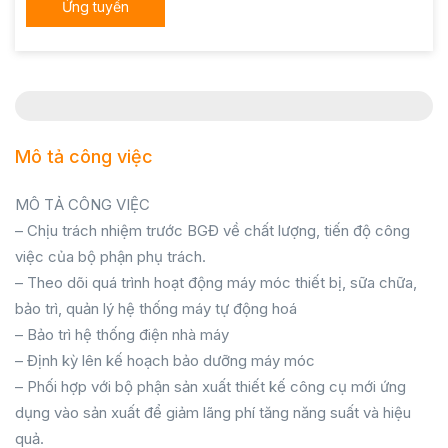
Ứng tuyển
Mô tả công việc
MÔ TẢ CÔNG VIỆC
– Chịu trách nhiệm trước BGĐ về chất lượng, tiến độ công
việc của bộ phận phụ trách.
– Theo dõi quá trình hoạt động máy móc thiết bị, sữa chữa,
bảo trì, quản lý hệ thống máy tự động hoá
– Bảo trì hệ thống điện nhà máy
– Định kỳ lên kế hoạch bảo dưỡng máy móc
– Phối hợp với bộ phận sản xuất thiết kế công cụ mới ứng
dụng vào sản xuất để giảm lãng phí tăng năng suất và hiệu
quả.