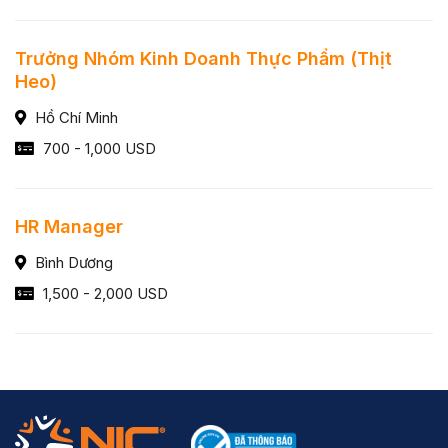
Trưởng Nhóm Kinh Doanh Thực Phẩm (Thịt
Heo)
Hồ Chí Minh
700 - 1,000 USD
HR Manager
Bình Dương
1,500 - 2,000 USD