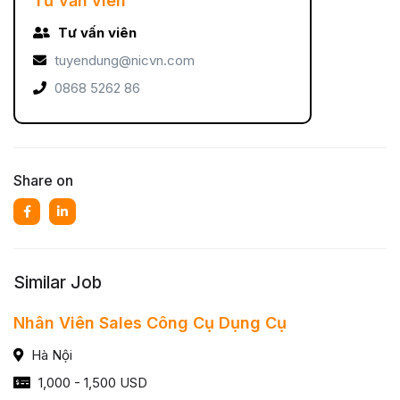
Tư vấn viên
Tư vấn viên
tuyendung@nicvn.com
0868 5262 86
Share on
Similar Job
Nhân Viên Sales Công Cụ Dụng Cụ
Hà Nội
1,000 - 1,500 USD