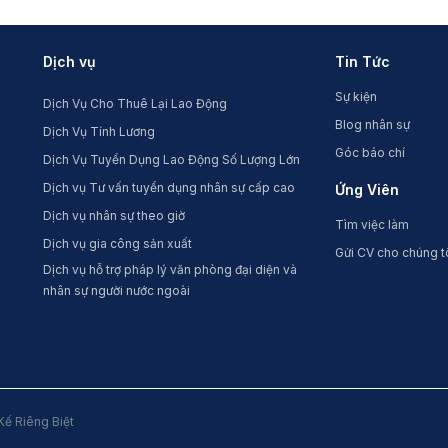
Dịch vụ
Tin Tức
Sự kiện
Dịch Vụ Cho Thuê Lại Lao Động
Blog nhân sự
Dịch Vụ Tính Lương
Góc báo chí
Dịch Vụ Tuyển Dụng Lao Động Số Lượng Lớn
Dịch vụ Tư vấn tuyển dụng nhân sự cấp cao
Ứng Viên
Dịch vụ nhân sự theo giờ
Tìm việc làm
Dịch vụ gia công sản xuất
Gửi CV cho chúng t
Dịch vụ hỗ trợ pháp lý văn phòng đại diện và
nhân sự người nước ngoài
Kế Riêng Biệt