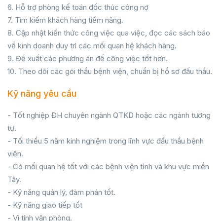
6. Hỗ trợ phòng kế toán đốc thúc công nợ
7. Tìm kiếm khách hàng tiềm năng.
8. Cập nhật kiến thức công việc qua việc, đọc các sách báo
về kinh doanh duy trì các mối quan hệ khách hàng.
9. Đề xuất các phương án để công việc tốt hơn.
10. Theo dõi các gói thầu bệnh viện, chuẩn bị hồ sơ đấu thầu.
Kỹ năng yêu cầu
- Tốt nghiệp ĐH chuyên ngành QTKD hoặc các ngành tương
tự.
- Tối thiểu 5 năm kinh nghiệm trong lĩnh vực đấu thầu bệnh
viên.
- Có mối quan hệ tốt với các bệnh viện tỉnh và khu vực miền
Tây.
- Kỹ năng quản lý, đàm phán tốt.
- Kỹ năng giao tiếp tốt
- Vi tính văn phòng.