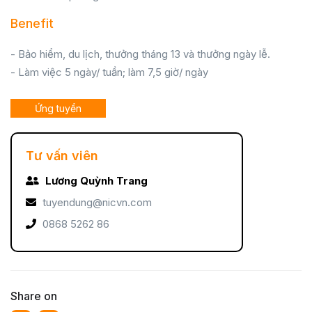
Benefit
- Bảo hiểm, du lịch, thưởng tháng 13 và thưởng ngày lễ.
- Làm việc 5 ngày/ tuần; làm 7,5 giờ/ ngày
Ứng tuyển
Tư vấn viên
Lương Quỳnh Trang
tuyendung@nicvn.com
0868 5262 86
Share on