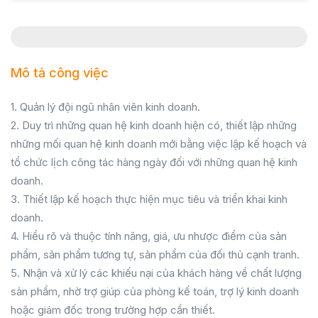
Mô tả công việc
1. Quản lý đội ngũ nhân viên kinh doanh.
2. Duy trì những quan hệ kinh doanh hiện có, thiết lập những
những mối quan hệ kinh doanh mới bằng việc lập kế hoạch và
tổ chức lịch công tác hàng ngày đối với những quan hệ kinh
doanh.
3. Thiết lập kế hoạch thực hiện mục tiêu và triển khai kinh
doanh.
4. Hiểu rõ và thuộc tính năng, giá, ưu nhược điểm của sản
phẩm, sản phẩm tương tự, sản phẩm của đối thủ cạnh tranh.
5. Nhận và xử lý các khiếu nại của khách hàng về chất lượng
sản phẩm, nhờ trợ giúp của phòng kế toán, trợ lý kinh doanh
hoặc giám đốc trong trường hợp cần thiết.