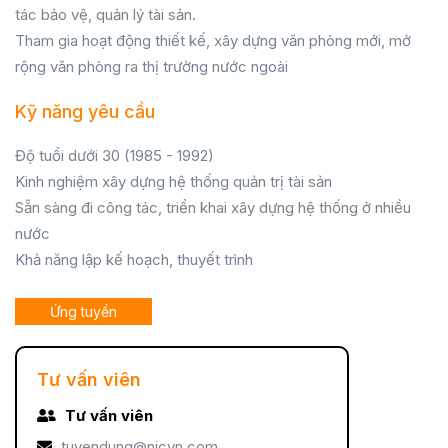
tác bảo vệ, quản lý tài sản.
Tham gia hoạt động thiết kế, xây dựng văn phòng mới, mở
rộng văn phòng ra thị trường nước ngoài
Kỹ năng yêu cầu
Độ tuổi dưới 30 (1985 - 1992)
Kinh nghiệm xây dựng hệ thống quản trị tài sản
Sẵn sàng đi công tác, triển khai xây dựng hệ thống ở nhiều
nước
Khả năng lập kế hoạch, thuyết trình
Ứng tuyển
Tư vấn viên
Tư vấn viên
tuyendung@nicvn.com