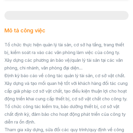
Mô tả công việc
Tổ chức thực hiện quản lý tài sản, cơ sở hạ tầng, trang thiết
bị, kiểm soát ra vào các văn phòng làm việc của công ty.
Xây dựng các phương án bảo vệ/quản lý tài sản tại các văn
phòng, chi nhánh, văn phòng đại diện…
Định kỳ báo cáo về công tác quản lý tài sản, cơ sở vật chất.
Xây dựng và tạo mối quan hệ tốt với khách hàng đối tác cung
cấp giải pháp cơ sở vật chất, tạo điều kiện thuận lợi cho hoạt
động triển khai cung cấp thiết bị, cơ sở vật chất cho công ty.
Tổ chức công tác kiểm tra, bảo dưỡng thiết bị, cơ sở vật
chất định kỳ, đảm bảo cho hoạt động phát triển của công ty
diễn ra ổn định.
Tham gia xây dựng, sửa đổi các quy trình/quy định về công