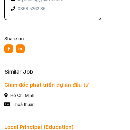
0868 5262 86
Share on
Similar Job
Giám đốc phát triển dự án đầu tư
Hồ Chí Minh
Thoả thuận
Local Principal (Education)