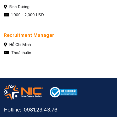
Bình Dương
1,000 - 2,000 USD
Recruitment Manager
Hồ Chí Minh
Thoả thuận
Hotline: ​ 0981.23.43.76