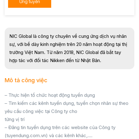
Ứng tuyển
NIC Global là công ty chuyên về cung ứng dịch vụ nhân
sự, với bề dày kinh nghiệm trên 20 năm hoạt động tại thị
trường Việt Nam. Từ năm 2018, NIC Global đã bắt tay
hợp tác với đối tác Nikken đến từ Nhật Bản.
Mô tả công việc
– Thực hiện tổ chức hoạt động tuyển dụng
– Tìm kiếm các kênh tuyển dụng, tuyển chọn nhân sự theo
yêu cầu công việc tại Công ty cho
từng vị trí
– Đăng tin tuyển dụng trên các website của Công ty
(tuyendung.com.vn) và các kênh khác,….