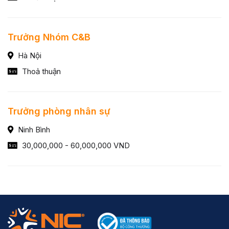
Trưởng Nhóm C&B
Hà Nội
Thoả thuận
Trưởng phòng nhân sự
Ninh Bình
30,000,000 - 60,000,000 VND