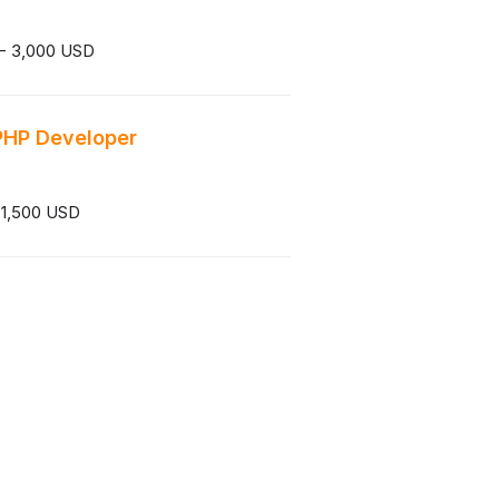
 - 3,000 USD
PHP Developer
 1,500 USD