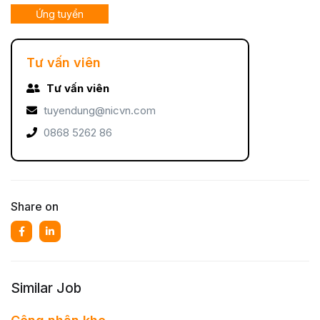
Ứng tuyển
Tư vấn viên
Tư vấn viên
tuyendung@nicvn.com
0868 5262 86
Share on
Similar Job