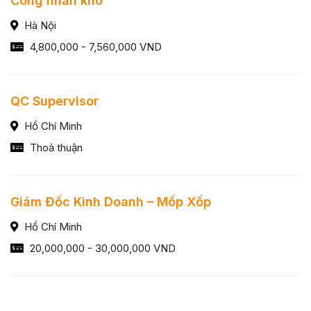
Công nhân kho
Hà Nội
4,800,000 - 7,560,000 VND
QC Supervisor
Hồ Chí Minh
Thoả thuận
Giám Đốc Kinh Doanh – Mốp Xốp
Hồ Chí Minh
20,000,000 - 30,000,000 VND