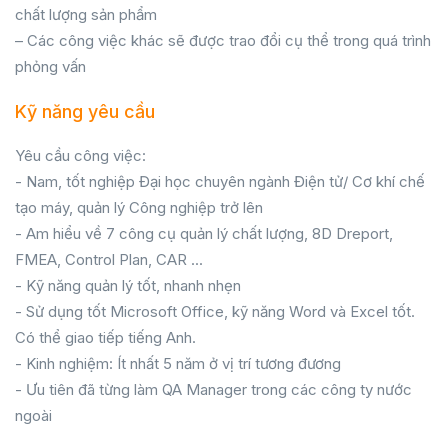
chất lượng sản phẩm
– Các công việc khác sẽ được trao đổi cụ thể trong quá trình
phỏng vấn
Kỹ năng yêu cầu
Yêu cầu công việc:
- Nam, tốt nghiệp Đại học chuyên ngành Điện tử/ Cơ khí chế
tạo máy, quản lý Công nghiệp trở lên
- Am hiểu về 7 công cụ quản lý chất lượng, 8D Dreport,
FMEA, Control Plan, CAR ...
- Kỹ năng quản lý tốt, nhanh nhẹn
- Sử dụng tốt Microsoft Office, kỹ năng Word và Excel tốt.
Có thể giao tiếp tiếng Anh.
- Kinh nghiệm: Ít nhất 5 năm ở vị trí tương đương
- Ưu tiên đã từng làm QA Manager trong các công ty nước
ngoài