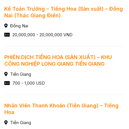
Kế Toán Trưởng – Tiếng Hoa (Sản xuất) – Đồng
Nai (Thác Giang Điền)
Đồng Nai
20,000,000 - 20,000,000 VND
PHIÊN DỊCH TIẾNG HOA (SẢN XUẤT) – KHU
CÔNG NGHIỆP LONG GIANG TIỀN GIANG
Tiền Giang
700 - 1,000 USD
Nhân Viên Thanh Khoản (Tiền Giang) – Tiếng
Hoa
Tiền Giang