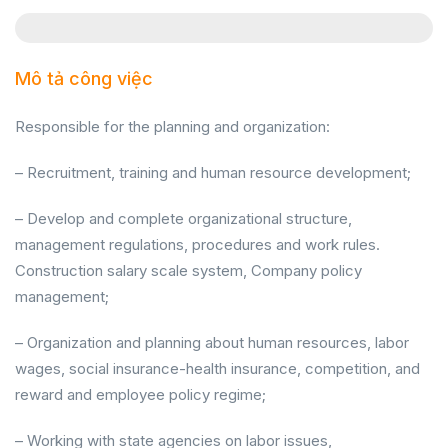
Mô tả công việc
Responsible for the planning and organization:
– Recruitment, training and human resource development;
– Develop and complete organizational structure,
management regulations, procedures and work rules.
Construction salary scale system, Company policy
management;
– Organization and planning about human resources, labor
wages, social insurance-health insurance, competition, and
reward and employee policy regime;
– Working with state agencies on labor issues,