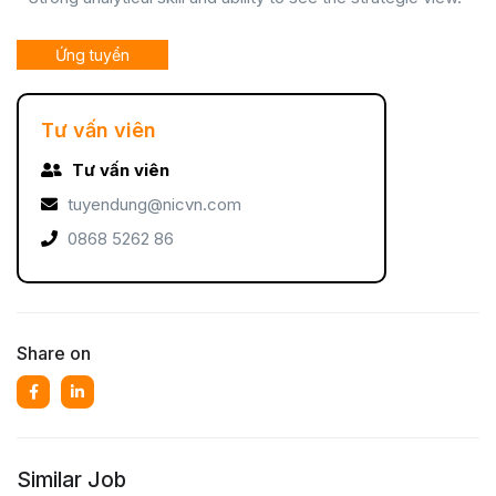
Ứng tuyển
Tư vấn viên
Tư vấn viên
tuyendung@nicvn.com
0868 5262 86
Share on
Similar Job