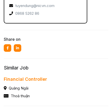
tuyendung@nicvn.com
0868 5262 86
Share on
Similar Job
Financial Controller
Quảng Ngãi
Thoả thuận