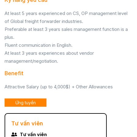
At least 5 years experienced on CS, OP management level
of Global freight forwarder industries.
Preferable at least 3 years sales management function is a
plus.
Fluent communication in English.
At least 3 years experiences about vendor
management/negotiation.
Benefit
Attractive Salary (up to 4,000$) + Other Allowances
Ứng tuyển
Tư vấn viên
Tư vấn viên