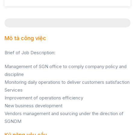
Mô tả công việc
Brief of Job Description:
Management of SGN office to comply company policy and
discipline
Monitoring daily operations to deliver customers satisfaction
Services
Improvement of operations efficiency
New business development
Vendors management and sourcing under the direction of
SGNDM
Kỹ năng yêu cầu