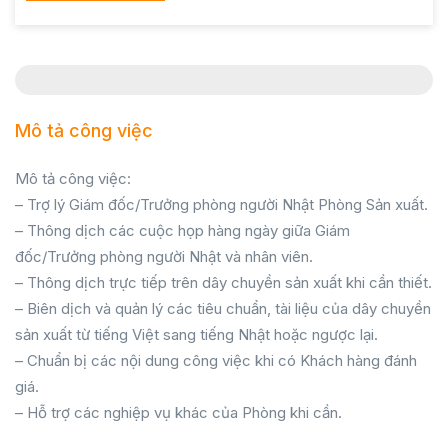
Mô tả công việc
Mô tả công việc:
– Trợ lý Giám đốc/Trưởng phòng người Nhật Phòng Sản xuất.
– Thông dịch các cuộc họp hàng ngày giữa Giám
đốc/Trưởng phòng người Nhật và nhân viên.
– Thông dịch trực tiếp trên dây chuyền sản xuất khi cần thiết.
– Biên dịch và quản lý các tiêu chuẩn, tài liệu của dây chuyền
sản xuất từ tiếng Việt sang tiếng Nhật hoặc ngược lại.
– Chuẩn bị các nội dung công việc khi có Khách hàng đánh
giá.
– Hỗ trợ các nghiệp vụ khác của Phòng khi cần.