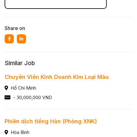
Share on
Similar Job
Chuyên Viên Kinh Doanh Kim Loại Màu
Hồ Chí Minh
- 30,000,000 VND
Phiên dịch tiếng Hàn (Phòng XNK)
Hòa Bình