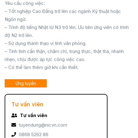
Yêu cầu công việc:
– Tốt nghiệp Cao Đẳng trở lên các ngành Kỹ thuật hoặc
Ngôn ngữ.
– Trình độ tiếng Nhật từ N3 trở lên. Ưu tiên ứng viên có trình
độ N2 trở lên.
– Sử dụng thành thạo vi tính văn phòng.
– Tính tình cẩn thận, chăm chỉ, trung thực, thật thà, nhanh
nhẹn, chịu được áp lực công việc cao.
– Có thể làm thêm giờ khi cần thiết.
Ứng tuyển
Tư vấn viên
Tư vấn viên
tuyendung@nicvn.com
0868 5262 86