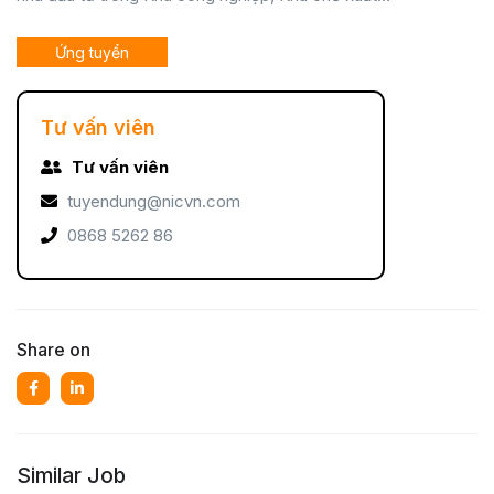
Ứng tuyển
Tư vấn viên
Tư vấn viên
tuyendung@nicvn.com
0868 5262 86
Share on
Similar Job