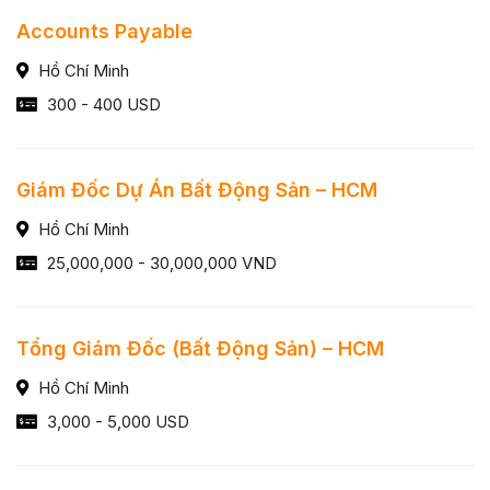
Accounts Payable
Hồ Chí Minh
300 - 400 USD
Giám Đốc Dự Án Bất Động Sản – HCM
Hồ Chí Minh
25,000,000 - 30,000,000 VND
Tổng Giám Đốc (Bất Động Sản) – HCM
Hồ Chí Minh
3,000 - 5,000 USD