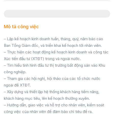
Mô tả công việc
– Lập kế hoạch kinh doanh tuần, tháng, quý, năm báo cáo
Ban Tổng Giám đốc, và triển khai kế hoạch tới nhân viên.
– Thực hiện các hoạt động kế hoạch kinh doanh và công tác
Xúc tiến đầu tư (XTĐT) trong và ngoài nước.
– Tìm hiểu tình hình đầu tư thị trường bất động sản vào Khu
công nghiệp.
– Tham gia các hội nghị, hội thảo của các tổ chức nước
ngoài để XTĐT.
– Xây dựng và thiết lập hệ thống khách hàng tiềm năng,
khách hàng mục tiêu, lên kế hoạch thường xuyên.
– Hướng dẫn, giao việc và hỗ trợ cho nhân viên, kiểm soát
công việc của nhân viên để đảm bảo chỉ tiêu đề ra.