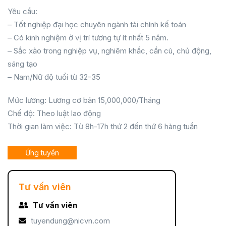
Yêu cầu:
– Tốt nghiệp đại học chuyên ngành tài chính kế toán
– Có kinh nghiệm ở vị trí tương tự ít nhất 5 năm.
– Sắc xảo trong nghiệp vụ, nghiêm khắc, cần cù, chủ động,
sáng tạo
– Nam/Nữ độ tuổi từ 32-35
Mức lương: Lương cơ bản 15,000,000/Tháng
Chế độ: Theo luật lao động
Thời gian làm việc: Từ 8h-17h thứ 2 đến thứ 6 hàng tuần
Ứng tuyển
Tư vấn viên
Tư vấn viên
tuyendung@nicvn.com