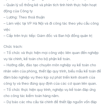
– Quản lý sổ thống kê và phân tích tình hình thực hiện hoạt
động của Công ty
– Lương: Theo thoả thuận
– Làm việc tại VP Hà Nội và đi công tác theo yêu cầu công
việc
– Cấp trên trực tiếp: Giám đốc và Ban hội đồng quản trị
Chức trách:
– Tổ chức và thực hiện mọi công việc liên quan đến nghiệp
vụ tài chính, kế toán cho bộ phận kế toán.
– Hướng dẫn, đào tạo chuyên môn nghiệp vụ kế toán cho
nhân viên của phòng, thiết lập quy trình, biểu mẫu kế toán để
đảm bảo nghiệp vụ theo kịp sự phát triển kinh doanh của
công ty và theo đúng quy định của các cơ quan liên quan.
– Tổ chức thực hiện quy trình, nghiệp vụ kế toán đáp ứng
cho công tác kiểm toán hàng năm.
– Dự báo các nhu cầu tài chính để thiết lập nguồn vốn đáp