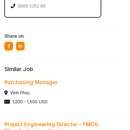
0868 5262 86
Share on
Similar Job
Purchasing Manager
Vĩnh Phúc
1,200 - 1,500 USD
Project Engineering Director – FMCG