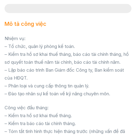
Mô tả công việc
Nhiệm vụ:
– Tổ chức, quản lý phòng kế toán.
– Kiểm tra hồ sơ khai thuế tháng, báo cáo tài chính tháng, hồ
sơ quyết toán thuế năm tài chính, báo cáo tài chính năm.
– Lập báo cáo trình Ban Giám đốc Công ty, Ban kiểm soát
của HĐQT.
– Phân loại và cung cấp thông tin quản lý.
– Đào tạo nhân sự kế toán về kỹ năng chuyên môn.
Công việc đầu tháng:
– Kiểm tra hồ sơ khai thuế tháng.
– Kiểm tra báo cáo tài chính tháng.
– Tóm tắt tình hình thực hiện tháng trước (những vấn đề đã