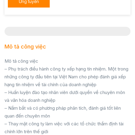
Ứng tuyển
Mô tả công việc
Mô tả công việc
– Phụ trách điều hành công ty xếp hạng tín nhiệm. Một trong
những công ty đầu tiên tại Việt Nam cho phép đánh giá xếp
hạng tín nhiệm về tài chính của doanh nghiệp
– Huấn luyện đào tạo nhân viên dưới quyền về chuyên môn
và văn hóa doanh nghiệp
– Nắm bắt và có phương pháp phân tích, đánh giá tốt liên
quan đến chuyên môn
– Thay mặt công ty làm việc với các tổ chức thẩm định tài
chính lớn trên thế giới