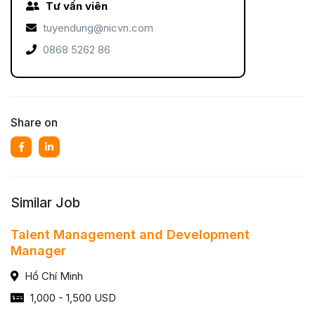
Tư vấn viên
tuyendung@nicvn.com
0868 5262 86
Share on
Similar Job
Talent Management and Development
Manager
Hồ Chí Minh
1,000 - 1,500 USD