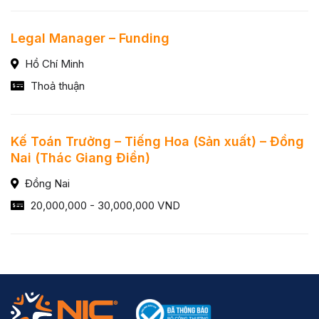
Legal Manager – Funding
Hồ Chí Minh
Thoả thuận
Kế Toán Trưởng – Tiếng Hoa (Sản xuất) – Đồng
Nai (Thác Giang Điền)
Đồng Nai
20,000,000 - 30,000,000 VND